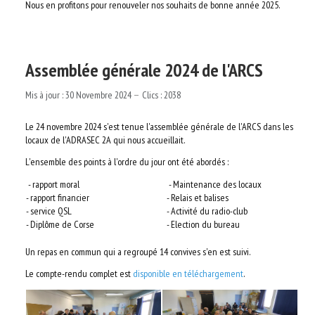
Nous en profitons pour renouveler nos souhaits de bonne année 2025.
Assemblée générale 2024 de l'ARCS
Mis à jour : 30 Novembre 2024
Clics : 2038
Le 24 novembre 2024 s'est tenue l'assemblée générale de l'ARCS dans les
locaux de l'ADRASEC 2A qui nous accueillait.
L'ensemble des points à l'ordre du jour ont été abordés :
- rapport moral
- Maintenance des locaux
- rapport financier
- Relais et balises
- service QSL
- Activité du radio-club
- Diplôme de Corse
- Election du bureau
Un repas en commun qui a regroupé 14 convives s'en est suivi.
Le compte-rendu complet est
disponible en téléchargement
.