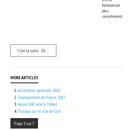
fonctionnait
plus
correctement.
Lire la suite : Championnat de France 2019
Assemblée générale 2018
Championnat de France 2017
Relais UHF relié à TKNet
Travaux sur le site de Coti
Page 3 sur 7